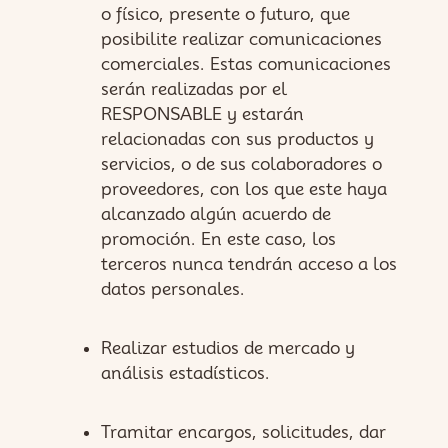
o físico, presente o futuro, que
posibilite realizar comunicaciones
comerciales. Estas comunicaciones
serán realizadas por el
RESPONSABLE y estarán
relacionadas con sus productos y
servicios, o de sus colaboradores o
proveedores, con los que este haya
alcanzado algún acuerdo de
promoción. En este caso, los
terceros nunca tendrán acceso a los
datos personales.
Realizar estudios de mercado y
análisis estadísticos.
Tramitar encargos, solicitudes, dar