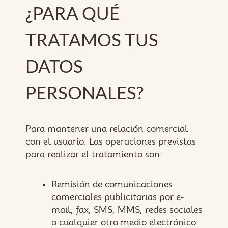
¿PARA QUÉ
TRATAMOS TUS
DATOS
PERSONALES?
Para mantener una relación comercial
con el usuario. Las operaciones previstas
para realizar el tratamiento son:
Remisión de comunicaciones
comerciales publicitarias por e-
mail, fax, SMS, MMS, redes sociales
o cualquier otro medio electrónico