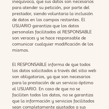
inequívoca, que sus datos son necesarios
para atender su petición, por parte del
prestador, siendo voluntaria la inclusión
de datos en los campos restantes. El
USUARIO garantiza que los datos
personales facilitados al RESPONSABLE
son veraces y se hace responsable de
comunicar cualquier modificación de los
mismos.
El RESPONSABLE informa de que todos
los datos solicitados a través del sitio web
son obligatorios, ya que son necesarios
para la prestación de un servicio óptimo
al USUARIO. En caso de que no se
faciliten todos los datos, no se garantiza
que la información y servicios facilitados
sean completamente ajustados a sus