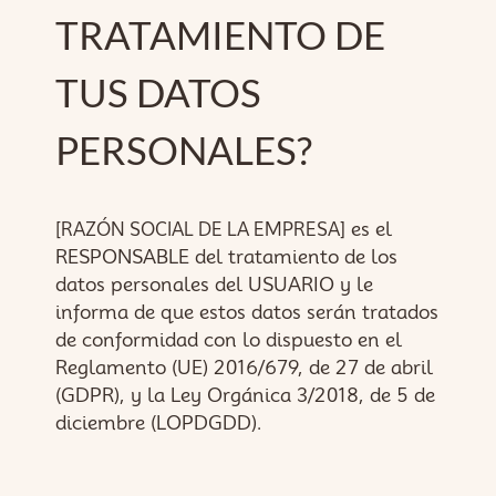
TRATAMIENTO DE
TUS DATOS
PERSONALES?
es el
[RAZÓN SOCIAL DE LA EMPRESA]
RESPONSABLE del tratamiento de los
datos personales del USUARIO y le
informa de que estos datos serán tratados
de conformidad con lo dispuesto en el
Reglamento (UE) 2016/679, de 27 de abril
(GDPR), y la Ley Orgánica 3/2018, de 5 de
diciembre (LOPDGDD).