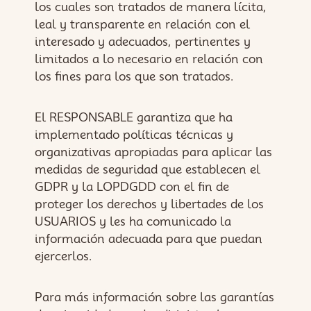
los cuales son tratados de manera lícita,
leal y transparente en relación con el
interesado y adecuados, pertinentes y
limitados a lo necesario en relación con
los fines para los que son tratados.
El RESPONSABLE garantiza que ha
implementado políticas técnicas y
organizativas apropiadas para aplicar las
medidas de seguridad que establecen el
GDPR y la LOPDGDD con el fin de
proteger los derechos y libertades de los
USUARIOS y les ha comunicado la
información adecuada para que puedan
ejercerlos.
Para más información sobre las garantías