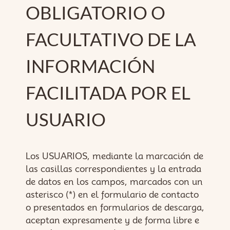
OBLIGATORIO O
FACULTATIVO DE LA
INFORMACIÓN
FACILITADA POR EL
USUARIO
Los USUARIOS, mediante la marcación de
las casillas correspondientes y la entrada
de datos en los campos, marcados con un
asterisco (*) en el formulario de contacto
o presentados en formularios de descarga,
aceptan expresamente y de forma libre e