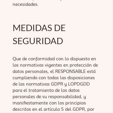
necesidades.
MEDIDAS DE
SEGURIDAD
Que de conformidad con lo dispuesto en
las normativas vigentes en protección de
datos personales, el RESPONSABLE está
cumpliendo con todas las disposiciones
de las normativas GDPR y LOPDGDD
para el tratamiento de los datos
personales de su responsabilidad, y
manifiestamente con los principios
descritos en el artículo 5 del GDPR, por