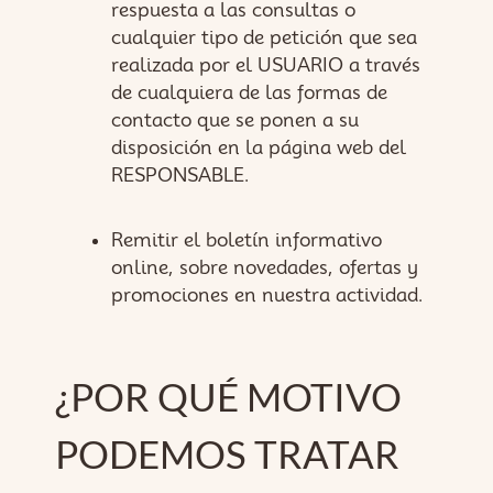
respuesta a las consultas o
cualquier tipo de petición que sea
realizada por el USUARIO a través
de cualquiera de las formas de
contacto que se ponen a su
disposición en la página web del
RESPONSABLE.
Remitir el boletín informativo
online, sobre novedades, ofertas y
promociones en nuestra actividad.
¿POR QUÉ MOTIVO
PODEMOS TRATAR