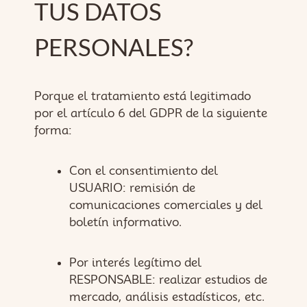
TUS DATOS
PERSONALES?
Porque el tratamiento está legitimado
por el artículo 6 del GDPR de la siguiente
forma:
Con el consentimiento del
USUARIO: remisión de
comunicaciones comerciales y del
boletín informativo.
Por interés legítimo del
RESPONSABLE: realizar estudios de
mercado, análisis estadísticos, etc.