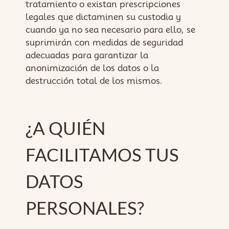
tratamiento o existan prescripciones
legales que dictaminen su custodia y
cuando ya no sea necesario para ello, se
suprimirán con medidas de seguridad
adecuadas para garantizar la
anonimización de los datos o la
destrucción total de los mismos.
¿A QUIÉN
FACILITAMOS TUS
DATOS
PERSONALES?