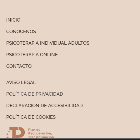
INICIO
CONÓCENOS
PSICOTERAPIA INDIVIDUAL ADULTOS
PSICOTERAPIA ONLINE
CONTACTO
AVISO LEGAL
POLÍTICA DE PRIVACIDAD
DECLARACIÓN DE ACCESIBILIDAD
POLÍTICA DE COOKIES