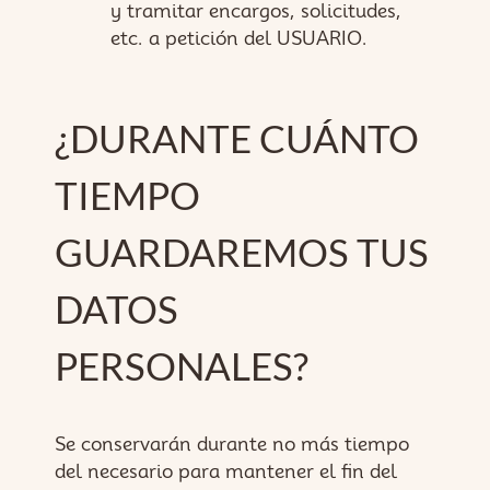
y tramitar encargos, solicitudes,
etc. a petición del USUARIO.
¿DURANTE CUÁNTO
TIEMPO
GUARDAREMOS TUS
DATOS
PERSONALES?
Se conservarán durante no más tiempo
del necesario para mantener el fin del