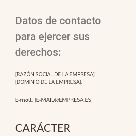
Datos de contacto
para ejercer sus
derechos:
[RAZÓN SOCIAL DE LA EMPRESA]
–
[DOMINIO DE LA EMPRESA].
E-mail:
[E-MAIL@EMPRESA.ES]
CARÁCTER