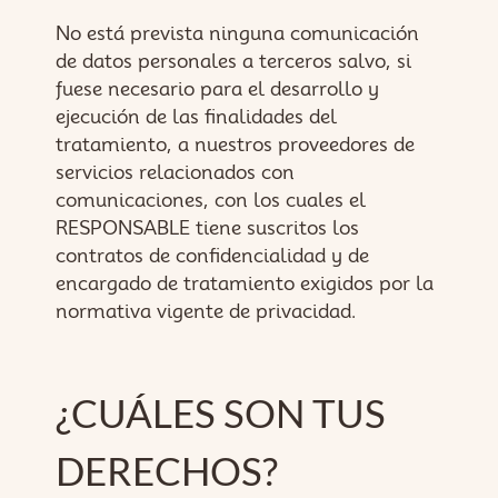
No está prevista ninguna comunicación
de datos personales a terceros salvo, si
fuese necesario para el desarrollo y
ejecución de las finalidades del
tratamiento, a nuestros proveedores de
servicios relacionados con
comunicaciones, con los cuales el
RESPONSABLE tiene suscritos los
contratos de confidencialidad y de
encargado de tratamiento exigidos por la
normativa vigente de privacidad.
¿CUÁLES SON TUS
DERECHOS?