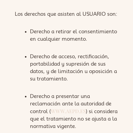
Los derechos que asisten al USUARIO son:
Derecho a retirar el consentimiento
en cualquier momento.
Derecho de acceso, rectificación,
portabilidad y supresión de sus
datos, y de limitación u oposición a
su tratamiento.
Derecho a presentar una
reclamación ante la autoridad de
WWW.AEPD.ES
control (
) si considera
que el tratamiento no se ajusta a la
normativa vigente.